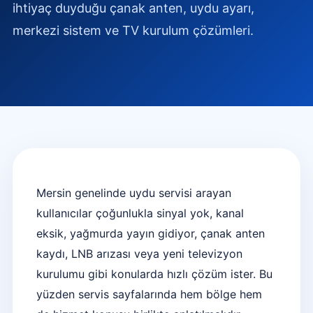
ihtiyaç duyduğu çanak anten, uydu ayarı,
merkezi sistem ve TV kurulum çözümleri.
Mersin genelinde uydu servisi arayan
kullanıcılar çoğunlukla sinyal yok, kanal
eksik, yağmurda yayın gidiyor, çanak anten
kaydı, LNB arızası veya yeni televizyon
kurulumu gibi konularda hızlı çözüm ister. Bu
yüzden servis sayfalarında hem bölge hem