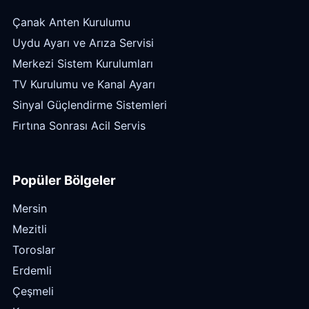
Çanak Anten Kurulumu
Uydu Ayarı ve Arıza Servisi
Merkezi Sistem Kurulumları
TV Kurulumu ve Kanal Ayarı
Sinyal Güçlendirme Sistemleri
Fırtına Sonrası Acil Servis
Popüler Bölgeler
Mersin
Mezitli
Toroslar
Erdemli
Çeşmeli