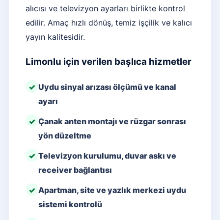
alıcısı ve televizyon ayarları birlikte kontrol
edilir. Amaç hızlı dönüş, temiz işçilik ve kalıcı
yayın kalitesidir.
Limonlu için verilen başlıca hizmetler
Uydu sinyal arızası ölçümü ve kanal
ayarı
Çanak anten montajı ve rüzgar sonrası
yön düzeltme
Televizyon kurulumu, duvar askı ve
receiver bağlantısı
Apartman, site ve yazlık merkezi uydu
sistemi kontrolü