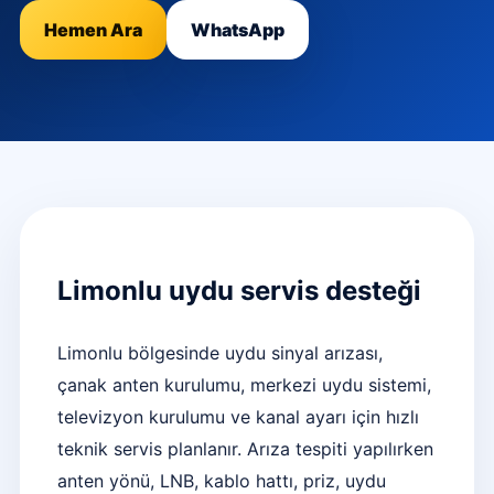
Hemen Ara
WhatsApp
Limonlu uydu servis desteği
Limonlu bölgesinde uydu sinyal arızası,
çanak anten kurulumu, merkezi uydu sistemi,
televizyon kurulumu ve kanal ayarı için hızlı
teknik servis planlanır. Arıza tespiti yapılırken
anten yönü, LNB, kablo hattı, priz, uydu