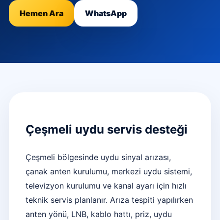
Hemen Ara
WhatsApp
Çeşmeli uydu servis desteği
Çeşmeli bölgesinde uydu sinyal arızası,
çanak anten kurulumu, merkezi uydu sistemi,
televizyon kurulumu ve kanal ayarı için hızlı
teknik servis planlanır. Arıza tespiti yapılırken
anten yönü, LNB, kablo hattı, priz, uydu