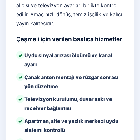
alıcısı ve televizyon ayarları birlikte kontrol
edilir. Amaç hızlı dönüş, temiz işçilik ve kalıcı
yayın kalitesidir.
Çeşmeli için verilen başlıca hizmetler
Uydu sinyal arızası ölçümü ve kanal
ayarı
Çanak anten montajı ve rüzgar sonrası
yön düzeltme
Televizyon kurulumu, duvar askı ve
receiver bağlantısı
Apartman, site ve yazlık merkezi uydu
sistemi kontrolü