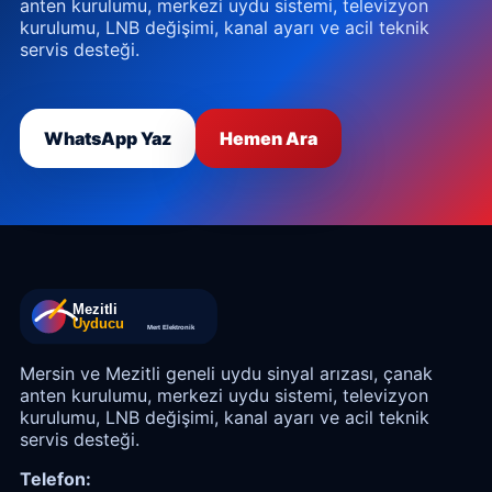
anten kurulumu, merkezi uydu sistemi, televizyon
kurulumu, LNB değişimi, kanal ayarı ve acil teknik
servis desteği.
WhatsApp Yaz
Hemen Ara
Mersin ve Mezitli geneli uydu sinyal arızası, çanak
anten kurulumu, merkezi uydu sistemi, televizyon
kurulumu, LNB değişimi, kanal ayarı ve acil teknik
servis desteği.
Telefon: