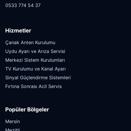
0533 774 54 37
Hizmetler
Çanak Anten Kurulumu
Uydu Ayarı ve Arıza Servisi
Merkezi Sistem Kurulumları
TV Kurulumu ve Kanal Ayarı
Sinyal Güçlendirme Sistemleri
Fırtına Sonrası Acil Servis
Popüler Bölgeler
Mersin
Mezitli