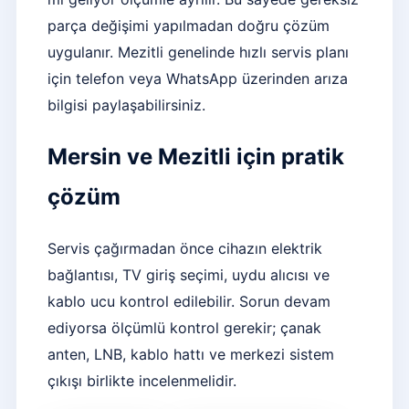
parça değişimi yapılmadan doğru çözüm
uygulanır. Mezitli genelinde hızlı servis planı
için telefon veya WhatsApp üzerinden arıza
bilgisi paylaşabilirsiniz.
Mersin ve Mezitli için pratik
çözüm
Servis çağırmadan önce cihazın elektrik
bağlantısı, TV giriş seçimi, uydu alıcısı ve
kablo ucu kontrol edilebilir. Sorun devam
ediyorsa ölçümlü kontrol gerekir; çanak
anten, LNB, kablo hattı ve merkezi sistem
çıkışı birlikte incelenmelidir.