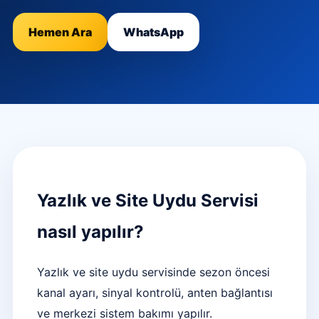
Hemen Ara
WhatsApp
Yazlık ve Site Uydu Servisi
nasıl yapılır?
Yazlık ve site uydu servisinde sezon öncesi
kanal ayarı, sinyal kontrolü, anten bağlantısı
ve merkezi sistem bakımı yapılır.