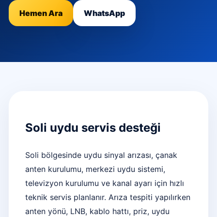
Hemen Ara
WhatsApp
Soli uydu servis desteği
Soli bölgesinde uydu sinyal arızası, çanak
anten kurulumu, merkezi uydu sistemi,
televizyon kurulumu ve kanal ayarı için hızlı
teknik servis planlanır. Arıza tespiti yapılırken
anten yönü, LNB, kablo hattı, priz, uydu