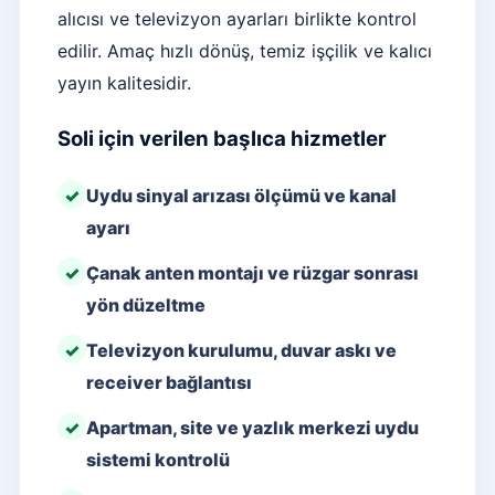
alıcısı ve televizyon ayarları birlikte kontrol
edilir. Amaç hızlı dönüş, temiz işçilik ve kalıcı
yayın kalitesidir.
Soli için verilen başlıca hizmetler
Uydu sinyal arızası ölçümü ve kanal
ayarı
Çanak anten montajı ve rüzgar sonrası
yön düzeltme
Televizyon kurulumu, duvar askı ve
receiver bağlantısı
Apartman, site ve yazlık merkezi uydu
sistemi kontrolü