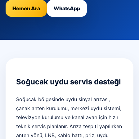
Hemen Ara
WhatsApp
Soğucak uydu servis desteği
Soğucak bölgesinde uydu sinyal arızası,
çanak anten kurulumu, merkezi uydu sistemi,
televizyon kurulumu ve kanal ayarı için hızlı
teknik servis planlanır. Arıza tespiti yapılırken
anten yönü, LNB, kablo hattı, priz, uydu