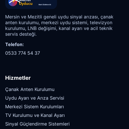
Mersin ve Mezitli geneli uydu sinyal arızası, çanak
anten kurulumu, merkezi uydu sistemi, televizyon
kurulumu, LNB değişimi, kanal ayarı ve acil teknik
servis desteği.
Telefon:
0533 774 54 37
Hizmetler
Çanak Anten Kurulumu
Uydu Ayarı ve Arıza Servisi
Merkezi Sistem Kurulumları
TV Kurulumu ve Kanal Ayarı
Sinyal Güçlendirme Sistemleri