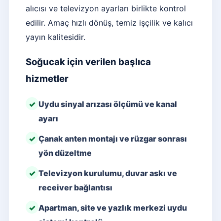
alıcısı ve televizyon ayarları birlikte kontrol
edilir. Amaç hızlı dönüş, temiz işçilik ve kalıcı
yayın kalitesidir.
Soğucak için verilen başlıca
hizmetler
Uydu sinyal arızası ölçümü ve kanal
ayarı
Çanak anten montajı ve rüzgar sonrası
yön düzeltme
Televizyon kurulumu, duvar askı ve
receiver bağlantısı
Apartman, site ve yazlık merkezi uydu