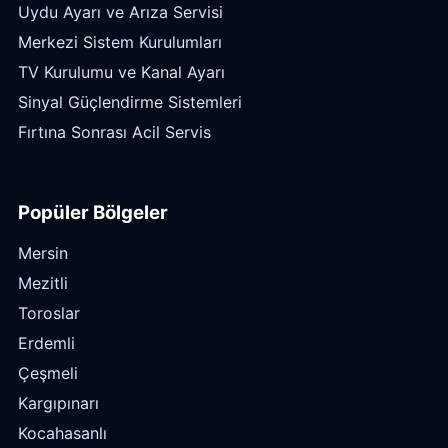
Uydu Ayarı ve Arıza Servisi
Merkezi Sistem Kurulumları
TV Kurulumu ve Kanal Ayarı
Sinyal Güçlendirme Sistemleri
Fırtına Sonrası Acil Servis
Popüler Bölgeler
Mersin
Mezitli
Toroslar
Erdemli
Çeşmeli
Kargıpınarı
Kocahasanlı