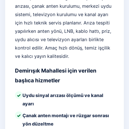
arızası, çanak anten kurulumu, merkezi uydu
sistemi, televizyon kurulumu ve kanal ayarı
için hızlı teknik servis planlanır. Arıza tespiti
yapılırken anten yönü, LNB, kablo hattı, priz,
uydu alıcısı ve televizyon ayarları birlikte
kontrol edilir. Amaç hızlı dönüş, temiz işçilik
ve kalıcı yayın kalitesidir.
Demirışık Mahallesi için verilen
başlıca hizmetler
Uydu sinyal arızası ölçümü ve kanal
ayarı
Çanak anten montajı ve rüzgar sonrası
yön düzeltme