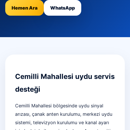
Hemen Ara
WhatsApp
Cemilli Mahallesi uydu servis
desteği
Cemilli Mahallesi bölgesinde uydu sinyal
arızası, çanak anten kurulumu, merkezi uydu
sistemi, televizyon kurulumu ve kanal ayarı