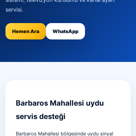
servisi.
Hemen Ara
WhatsApp
Barbaros Mahallesi uydu
servis desteği
Barbaros Mahallesi bölgesinde uydu sinyal