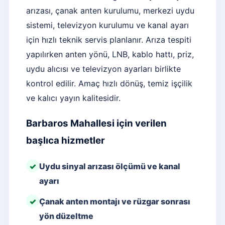
arızası, çanak anten kurulumu, merkezi uydu
sistemi, televizyon kurulumu ve kanal ayarı
için hızlı teknik servis planlanır. Arıza tespiti
yapılırken anten yönü, LNB, kablo hattı, priz,
uydu alıcısı ve televizyon ayarları birlikte
kontrol edilir. Amaç hızlı dönüş, temiz işçilik
ve kalıcı yayın kalitesidir.
Barbaros Mahallesi için verilen
başlıca hizmetler
Uydu sinyal arızası ölçümü ve kanal
ayarı
Çanak anten montajı ve rüzgar sonrası
yön düzeltme