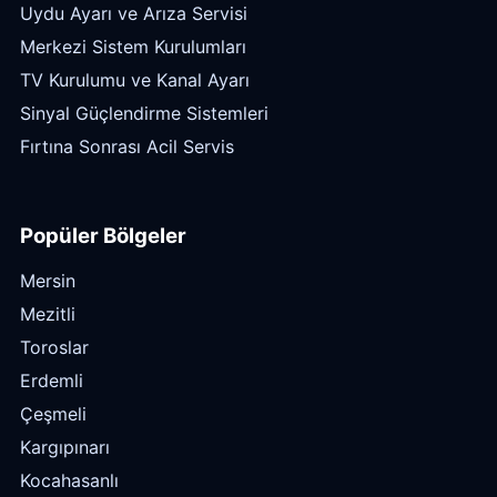
Uydu Ayarı ve Arıza Servisi
Merkezi Sistem Kurulumları
TV Kurulumu ve Kanal Ayarı
Sinyal Güçlendirme Sistemleri
Fırtına Sonrası Acil Servis
Popüler Bölgeler
Mersin
Mezitli
Toroslar
Erdemli
Çeşmeli
Kargıpınarı
Kocahasanlı