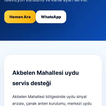
Hemen Ara
WhatsApp
Akbelen Mahallesi uydu
servis desteği
Akbelen Mahallesi bölgesinde uydu sinyal
arızası, çanak anten kurulumu, merkezi uydu