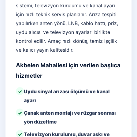
sistemi, televizyon kurulumu ve kanal ayarı
için hızlı teknik servis planlanır. Arıza tespiti
yapılırken anten yönü, LNB, kablo hattı, priz,
uydu alıcısı ve televizyon ayarları birlikte
kontrol edilir. Amaç hızlı dönüş, temiz işçilik
ve kalıcı yayın kalitesidir.
Akbelen Mahallesi için verilen başlıca
hizmetler
Uydu sinyal arızası ölçümü ve kanal
ayarı
Çanak anten montajı ve rüzgar sonrası
yön düzeltme
Televizyon kurulumu, duvar askı ve