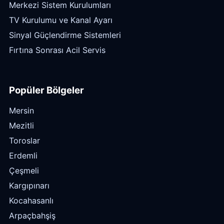
Merkezi Sistem Kurulumları
TV Kurulumu ve Kanal Ayarı
Sinyal Güçlendirme Sistemleri
Fırtına Sonrası Acil Servis
Popüler Bölgeler
Mersin
Mezitli
Toroslar
Erdemli
Çeşmeli
Kargıpınarı
Kocahasanlı
Arpaçbahşiş